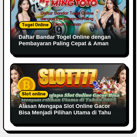
Togel Online
Daftar Bandar Togel Online dengan
Pembayaran Paling Cepat & Aman
Slot online
Alasan Mengapa Slot Online Gacor
Bisa Menjadi Pilihan Utama di Tahun
2025