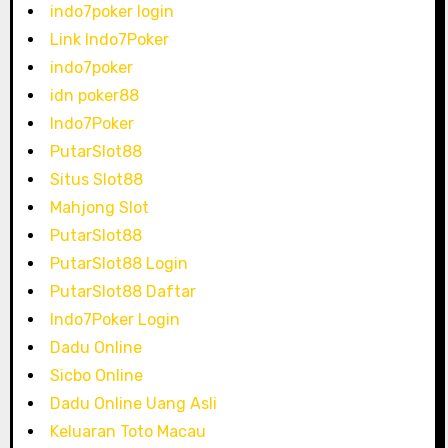
indo7poker login
Link Indo7Poker
indo7poker
idn poker88
Indo7Poker
PutarSlot88
Situs Slot88
Mahjong Slot
PutarSlot88
PutarSlot88 Login
PutarSlot88 Daftar
Indo7Poker Login
Dadu Online
Sicbo Online
Dadu Online Uang Asli
Keluaran Toto Macau