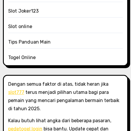
Slot Joker123
Slot online
Tips Panduan Main
Togel Online
Dengan semua faktor di atas, tidak heran jika
slot777
terus menjadi pilihan utama bagi para
pemain yang mencari pengalaman bermain terbaik
di tahun 2025.
Kalau butuh lihat angka dari beberapa pasaran,
pedetogel login
bisa bantu. Update cepat dan