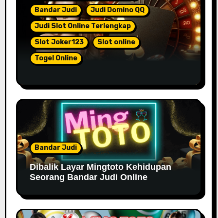
Bandar Judi
Judi Domino QQ
Judi Slot Online Terlengkap
Slot Joker123
Slot online
Togel Online
Togelslot88 Hadirkan Situs Gacor
dengan Slot777 Terpopuler 2025
Bandar Judi
Dibalik Layar Mingtoto Kehidupan
Seorang Bandar Judi Online