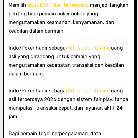
Memilih
situs IDN Poker terpercaya
menjadi langkah
penting bagi pemain poker online yang
mengutamakan keamanan, kenyamanan, dan
keadilan dalam bermain.
Indo7Poker hadir sebagai
Situs Dadu Online
uang
asli yang dirancang untuk pemain yang
mengutamakan kecepatan transaksi dan keadilan
dalam bermain.
Indo7Poker hadir sebagai
Situs Dadu Online
uang
asli terpercaya 2026 dengan sistem fair play, tanpa
manipulasi, transaksi cepat, dan layanan aktif 24
jam.
Bagi pemain togel berpengalaman, data