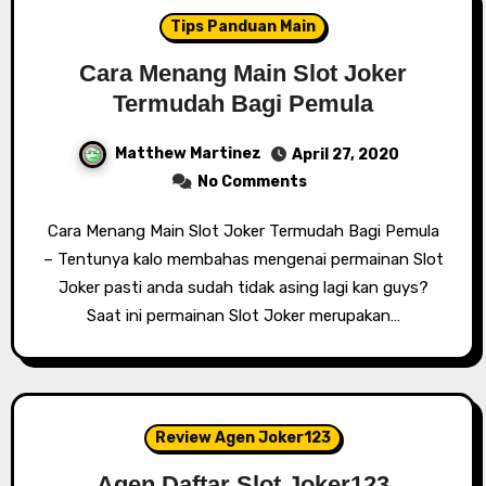
Tips Panduan Main
Cara Menang Main Slot Joker
Termudah Bagi Pemula
Matthew Martinez
April 27, 2020
No Comments
Cara Menang Main Slot Joker Termudah Bagi Pemula
– Tentunya kalo membahas mengenai permainan Slot
Joker pasti anda sudah tidak asing lagi kan guys?
Saat ini permainan Slot Joker merupakan…
Review Agen Joker123
Agen Daftar Slot Joker123